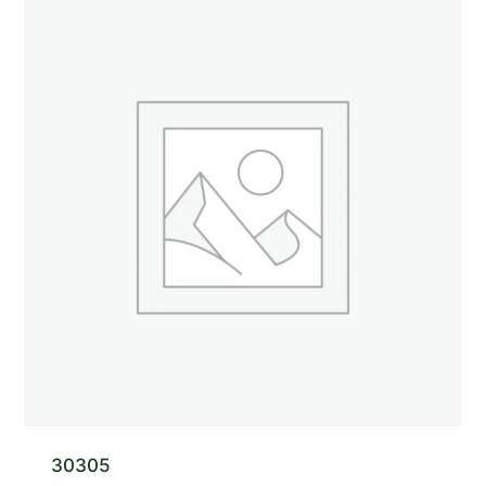
30305